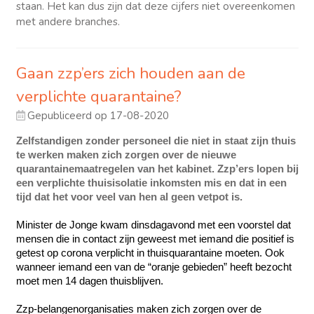
staan. Het kan dus zijn dat deze cijfers niet overeenkomen
met andere branches.
Gaan zzp’ers zich houden aan de
verplichte quarantaine?
Gepubliceerd op 17-08-2020
Zelfstandigen zonder personeel die niet in staat zijn thuis 
te werken maken zich zorgen over de nieuwe 
quarantainemaatregelen van het kabinet. Zzp’ers lopen bij 
een verplichte thuisisolatie inkomsten mis en dat in een 
tijd dat het voor veel van hen al geen vetpot is.
Minister de Jonge kwam dinsdagavond met een voorstel dat 
mensen die in contact zijn geweest met iemand die positief is 
getest op corona verplicht in thuisquarantaine moeten. Ook 
wanneer iemand een van de “oranje gebieden” heeft bezocht 
moet men 14 dagen thuisblijven.
Zzp-belangenorganisaties maken zich zorgen over de 