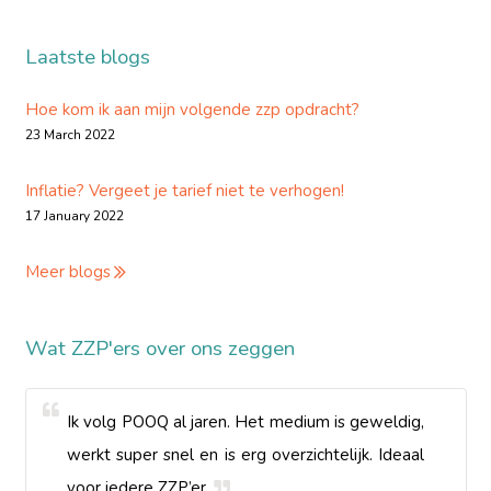
Laatste blogs
Hoe kom ik aan mijn volgende zzp opdracht?
23 March 2022
Inflatie? Vergeet je tarief niet te verhogen!
17 January 2022
Meer blogs
Wat ZZP'ers over ons zeggen
Ik volg POOQ al jaren. Het medium is geweldig,
werkt super snel en is erg overzichtelijk. Ideaal
voor iedere ZZP’er.