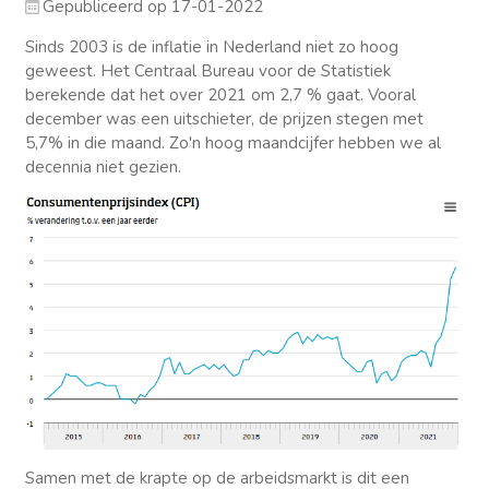
Gepubliceerd op 17-01-2022
Sinds 2003 is de inflatie in Nederland niet zo hoog
geweest. Het Centraal Bureau voor de Statistiek
berekende dat het over 2021 om 2,7 % gaat. Vooral
december was een uitschieter, de prijzen stegen met
5,7% in die maand. Zo'n hoog maandcijfer hebben we al
decennia niet gezien.
Samen met de krapte op de arbeidsmarkt is dit een