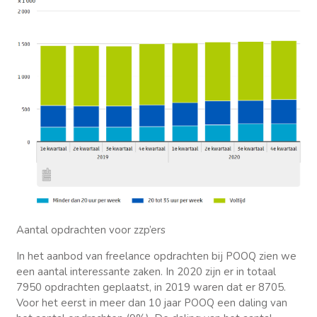
Aantal opdrachten voor zzp’ers
In het aanbod van freelance opdrachten bij POOQ zien we
een aantal interessante zaken. In 2020 zijn er in totaal
7950 opdrachten geplaatst, in 2019 waren dat er 8705.
Voor het eerst in meer dan 10 jaar POOQ een daling van