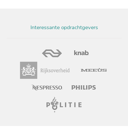
Interessante opdrachtgevers