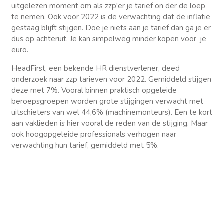
uitgelezen moment om als zzp'er je tarief on der de loep
te nemen. Ook voor 2022 is de verwachting dat de inflatie
gestaag blijft stijgen. Doe je niets aan je tarief dan ga je er
dus op achteruit. Je kan simpelweg minder kopen voor je
euro.
HeadFirst, een bekende HR dienstverlener, deed
onderzoek naar zzp tarieven voor 2022. Gemiddeld stijgen
deze met 7%. Vooral binnen praktisch opgeleide
beroepsgroepen worden grote stijgingen verwacht met
uitschieters van wel 44,6% (machinemonteurs). Een te kort
aan vaklieden is hier vooral de reden van de stijging. Maar
ook hoogopgeleide professionals verhogen naar
verwachting hun tarief, gemiddeld met 5%.