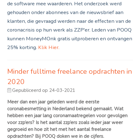
de software mee waarderen. Het onderzoek werd
gehouden onder abonnees van de nieuwsbrief aan
klanten, die gevraagd werden naar de effecten van de
coronacrisis op hun werk als ZZP'er. Leden van POOQ
kunnen MoneyMOnk gratis uitproberen en ontvangen
25% korting.
Klik Hier.
Minder fulltime freelance opdrachten in
2020
Gepubliceerd op 24-03-2021
Meer dan een jaar geleden werd de eerste
coronabesmetting in Nederland bekend gemaakt. Wat
hebben een jaar lang coronamaatregelen voor gevolgen
voor zzp’ers? Is het aantal zzp’ers zoals ieder jaar weer
gegroeid en hoe zit het met het aantal freelance
opdrachten? Bij POOQ doken we in de cijfers.