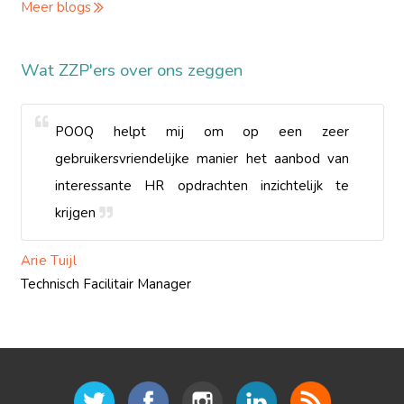
Meer blogs
Wat ZZP'ers over ons zeggen
POOQ helpt mij om op een zeer
gebruikersvriendelijke manier het aanbod van
interessante HR opdrachten inzichtelijk te
krijgen
Arie Tuijl
Technisch Facilitair Manager