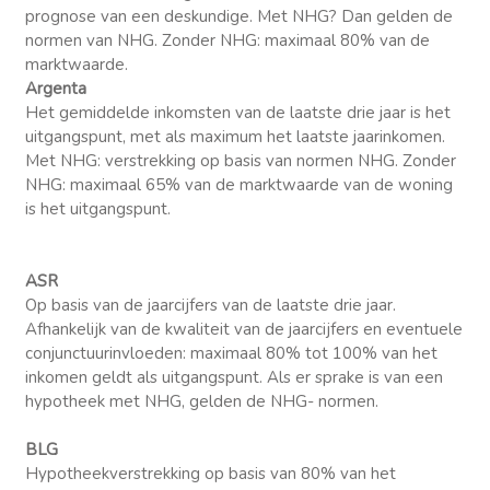
prognose van een deskundige. Met NHG? Dan gelden de
normen van NHG. Zonder NHG: maximaal 80% van de
marktwaarde.
Argenta
Het gemiddelde inkomsten van de laatste drie jaar is het
uitgangspunt, met als maximum het laatste jaarinkomen.
Met NHG: verstrekking op basis van normen NHG. Zonder
NHG: maximaal 65% van de marktwaarde van de woning
is het uitgangspunt.
ASR
Op basis van de jaarcijfers van de laatste drie jaar.
Afhankelijk van de kwaliteit van de jaarcijfers en eventuele
conjunctuurinvloeden: maximaal 80% tot 100% van het
inkomen geldt als uitgangspunt. Als er sprake is van een
hypotheek met NHG, gelden de NHG- normen.
BLG
Hypotheekverstrekking op basis van 80% van het