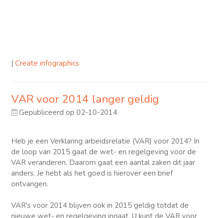
|
Create infographics
VAR voor 2014 langer geldig
Gepubliceerd op 02-10-2014
Heb je een Verklaring arbeidsrelatie (VAR) voor 2014? In
de loop van 2015 gaat de wet- en regelgeving voor de
VAR veranderen. Daarom gaat een aantal zaken dit jaar
anders. Je hebt als het goed is hierover een brief
ontvangen.
VAR's voor 2014 blijven ook in 2015 geldig totdat de
nieuwe wet- en regelgeving ingaat. U kunt de VAR voor