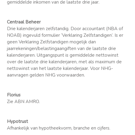
gemiddelde inkomen van de laatste drie jaar.
Centraal Beheer
Drie kalenderjaren zelfstandig. Door accountant (NBA of
NOAB) ingevuld formulier ‘Verklaring Zelfstandigen’. Is er
geen Verklaring Zelfstandigen mogelijk dan
jaarrekeningen/belastingaangiften van de laatste drie
kalenderjaren. Uitgangspunt is gemiddelde nettowinst
over de laatste drie kalenderjaren, met als maximum de
nettowinst van het laatste kalenderjaar. Voor NHG-
aanvragen gelden NHG voorwaarden.
Florius
Zie ABN AMRO.
Hypotrust
Afhankelijk van hypotheekvorm, branche en cijfers.