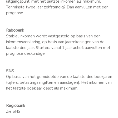
uitgangspunt, met het laatste inkomen als maximum.
Tenminste twee jaar zelfstandig? Dan aanvullen met een
prognose.
Rabobank
Stabiel inkomen wordt vastgesteld op basis van een
inkomensverklaring, op basis van jaarrekeningen van de
laatste drie jaar. Starters vanaf 1 jaar actief: aanvullen met
prognose deskundige.
SNS
Op basis van het gemiddelde van de laatste drie boekjaren
(cijfers, belastingaangiften en aanslagen). Het inkomen van
het laatste boekjaar geldt als maximum.
Regiobank
Zie SNS