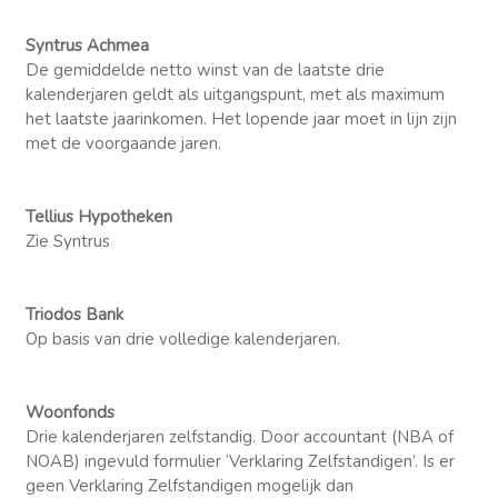
Syntrus Achmea
De gemiddelde netto winst van de laatste drie
kalenderjaren geldt als uitgangspunt, met als maximum
het laatste jaarinkomen. Het lopende jaar moet in lijn zijn
met de voorgaande jaren.
Tellius Hypotheken
Zie Syntrus
Triodos Bank
Op basis van drie volledige kalenderjaren.
Woonfonds
Drie kalenderjaren zelfstandig. Door accountant (NBA of
NOAB) ingevuld formulier ‘Verklaring Zelfstandigen’. Is er
geen Verklaring Zelfstandigen mogelijk dan