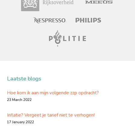
Laatste blogs
Hoe kom ik aan mijn volgende zzp opdracht?
23 March 2022
Inflatie? Vergeet je tarief niet te verhogen!
17 January 2022