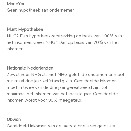
MoneYou
Geen hypotheek aan ondernemer
Munt Hypotheken
NHG? Dan hypotheekverstrekking op basis van 100% van
het inkomen. Geen NHG? Dan op basis van 70% van het
inkomen.
Nationale Nederlanden
Zowel voor NHG als niet NHG geldt: de ondernemer moet
minimaal drie jaar zelfstandig zijn. Gemiddelde inkomen
moet in twee van de drie jaar gerealiseerd zijn, tot
maximaal het inkomen van het laatste jaar. Gemiddelde
inkomen wordt voor 90% meegeteld.
Obvion
Gemiddeld inkomen van de laatste drie jaren geldt als