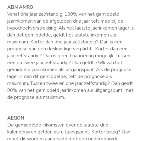
ABN AMRO
Vanaf drie jaar zelfstandig: 100% van het gemiddeld
jaarinkomen van de afgelopen drie jaar telt mee bij de
hypotheekverstrekking. Als het laatste jaarinkomen lager is
dan dat gemiddelde, geldt het laatste inkomen als
maximum. Korter dan drie jaar zelfstandig? Dan is een
prognose van een deskundige verplicht . Korter dan een
jaar zelfstandig? Dan is geen financiering mogelijk. Tussen
één en twee jaar zelfstandig? Dan geldt 75% van het
gemiddeld jaarinkomen als uitgangspunt. Als de prognose
lager is dan dit gemiddelde, telt de prognose als
maximum. Tussen twee en drie jaar zelfstandig? Dan geldt
90% van het gemiddeld jaarinkomen als uitgangspunt, met
de prognose als maximum.
AEGON
De gemiddelde inkomsten over de laatste drie
kalenderjaren gelden als uitgangspunt. Korter bezig? Dan
moet dit worden aangevuld met een onderbouwde