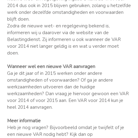
2014 dus ook in 2015 blijven gebruiken, zolang u hetzelfde
werk onder dezelfde omstandigheden en voorwaarden
blijft doen.
Zodra de nieuwe wet- en regelgeving bekend is,
informeren wij u daarover via de website van de
Belastingdienst. Zij informeren u ook wanneer de VAR
voor 2014 niet langer geldig is en wat u verder moet
doen.
Wanneer wel een nieuwe VAR aanvragen
Ga je dit jaar of in 2015 werken onder andere
omstandigheden of voorwaarden? Of ga je andere
werkzaamheden uitvoeren dan de huidige
werkzaamheden? Dan vraag je hiervoor gewoon een VAR
voor 2014 of voor 2015 aan. Een VAR voor 2014 kun je
heel 2014 aanvragen.
Meer informatie
Heb je nog vragen? Bijvoorbeeld omdat je twijfelt of je
een nieuwe VAR nodig hebt? Kijk dan op