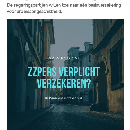
De regeringspartijen willen toe naar één basisverzekering
voor arbeidsongeschiktheid.