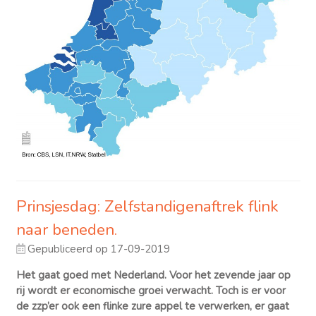
Prinsjesdag: Zelfstandigenaftrek flink
naar beneden.
Gepubliceerd op 17-09-2019
Het gaat goed met Nederland. Voor het zevende jaar op
rij wordt er economische groei verwacht. Toch is er voor
de zzp’er ook een flinke zure appel te verwerken, er gaat