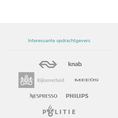
Interessante opdrachtgevers