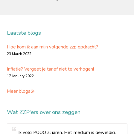
Laatste blogs
Hoe kom ik aan mijn volgende zzp opdracht?
23 March 2022
Inflatie? Vergeet je tarief niet te verhogen!
17 January 2022
Meer blogs
Wat ZZP'ers over ons zeggen
Ik volg POOQ al jaren. Het medium is geweldig,