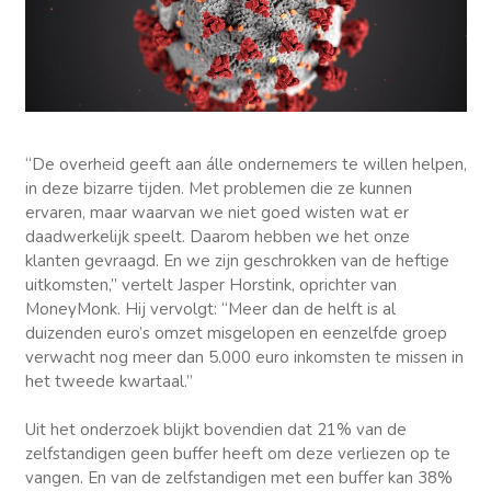
“De overheid geeft aan álle ondernemers te willen helpen,
in deze bizarre tijden. Met problemen die ze kunnen
ervaren, maar waarvan we niet goed wisten wat er
daadwerkelijk speelt. Daarom hebben we het onze
klanten gevraagd. En we zijn geschrokken van de heftige
uitkomsten,” vertelt Jasper Horstink, oprichter van
MoneyMonk. Hij vervolgt: “Meer dan de helft is al
duizenden euro’s omzet misgelopen en eenzelfde groep
verwacht nog meer dan 5.000 euro inkomsten te missen in
het tweede kwartaal.”
Uit het onderzoek blijkt bovendien dat 21% van de
zelfstandigen geen buffer heeft om deze verliezen op te
vangen. En van de zelfstandigen met een buffer kan 38%