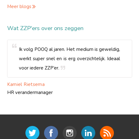
Meer blogs
Wat ZZP'ers over ons zeggen
Ik volg POOQ al jaren. Het medium is geweldig,
werkt super snel en is erg overzichtelijk. Ideaal
voor iedere ZZP’er.
Kamiel Rietsema
HR verandermanager