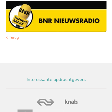
< Terug
Interessante opdrachtgevers