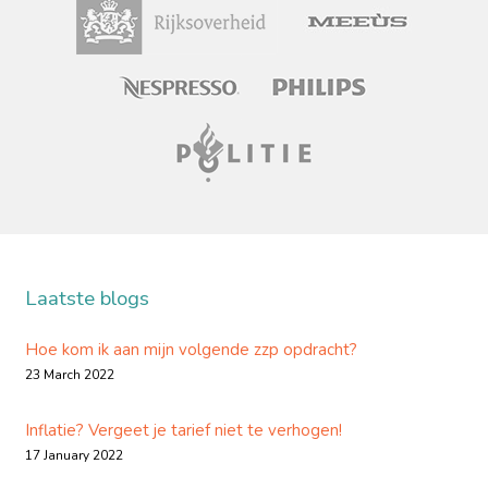
Laatste blogs
Hoe kom ik aan mijn volgende zzp opdracht?
23 March 2022
Inflatie? Vergeet je tarief niet te verhogen!
17 January 2022