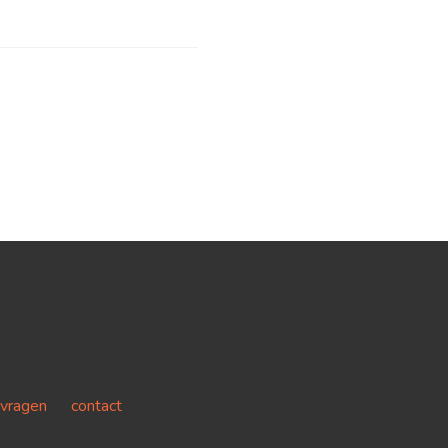
 vragen
contact