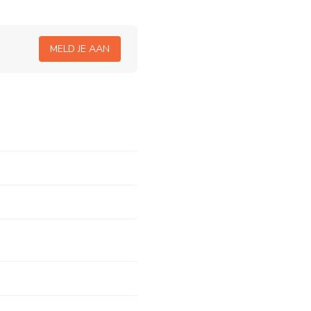
MELD JE AAN