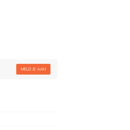
MELD JE AAN