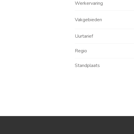
Werkervaring
Vakgebieden
Uurtarief
Regio
Standplaats